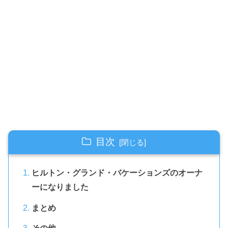
目次
ヒルトン・グランド・バケーションズのオーナ
ーになりました
まとめ