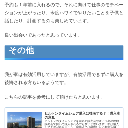
予約も１年前に入れるので、それに向けて仕事のモチベー
ションが上がったり、今度ハワイでやりたいことを子供と
話したり、計画するのも楽しめています。
良い出会いであったと思っています。
その他
我が家は有効活用していますが、有効活用できずに購入を
後悔される方もいるようです。
こちらの記事を参考にして頂けたらと思います。
ヒルトンタイムシェア購入は後悔する？！購入者
の意見
ヒルトンのタイムシェアを国内の販売会やオアフ島の現地
販売会で勢いで購入される方も多いと思います。私は購入
して７年が経ちました。現時点では後悔はなく有効活用し