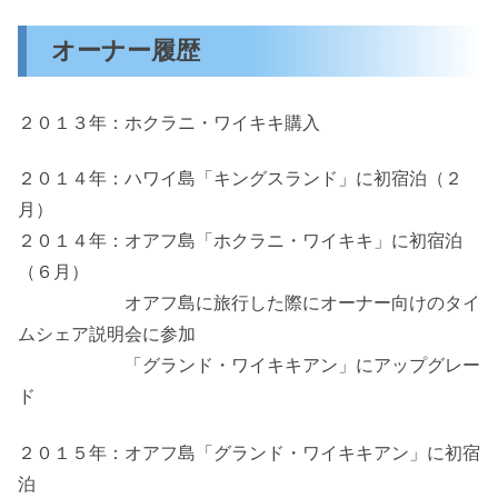
オーナー履歴
２０１３年：ホクラニ・ワイキキ購入
２０１４年：ハワイ島「キングスランド」に初宿泊（２
月）
２０１４年：オアフ島「ホクラニ・ワイキキ」に初宿泊
（６月）
オアフ島に旅行した際にオーナー向けのタイ
ムシェア説明会に参加
「グランド・ワイキキアン」にアップグレー
ド
２０１５年：オアフ島「グランド・ワイキキアン」に初宿
泊