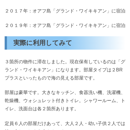
２０１７年：オアフ島「グランド・ワイキキアン」に宿泊
２０１９年：オアフ島「グランド・ワイキキアン」に宿泊
実際に利用してみて
３箇所の物件に滞在しました。現在保有しているのは「グ
ランド・ワイキキアン」になります。部屋タイプは２BR
プラスといったもので海の見える部屋です。
部屋は豪華です。大きなキッチン、食器洗い機、洗濯機、
乾燥機、ウォシュレット付きトイレ。シャワールーム、ト
イレ、洗面台は各２箇所あります。
定員６人の部屋だけあって、大人２人・幼い子供２人では