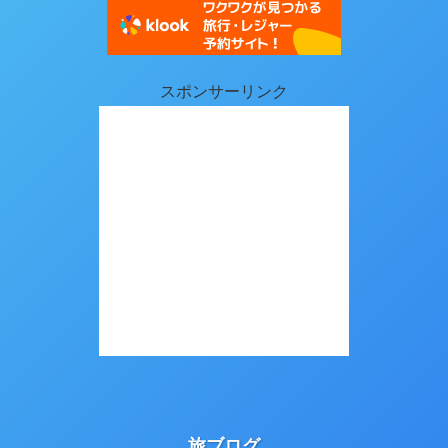
スポンサーリンク
旅ブログ