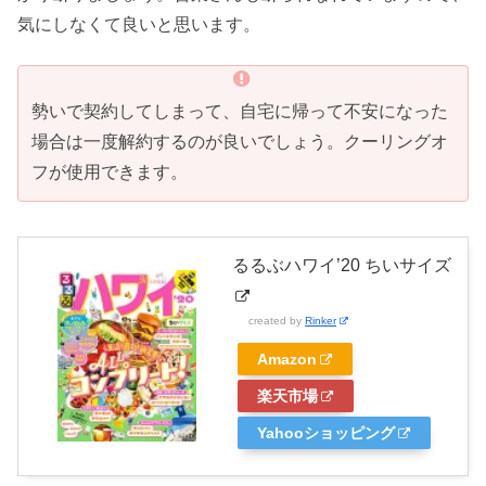
気にしなくて良いと思います。
勢いで契約してしまって、自宅に帰って不安になった
場合は一度解約するのが良いでしょう。クーリングオ
フが使用できます。
るるぶハワイ’20 ちいサイズ
created by
Rinker
Amazon
楽天市場
Yahooショッピング