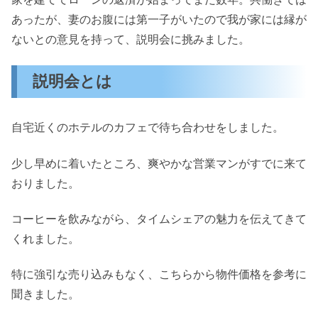
あったが、妻のお腹には第一子がいたので我が家には縁が
ないとの意見を持って、説明会に挑みました。
説明会とは
自宅近くのホテルのカフェで待ち合わせをしました。
少し早めに着いたところ、爽やかな営業マンがすでに来て
おりました。
コーヒーを飲みながら、タイムシェアの魅力を伝えてきて
くれました。
特に強引な売り込みもなく、こちらから物件価格を参考に
聞きました。