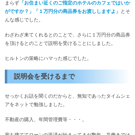
まらず
「お住まい近くのご指定のホテルのカフェではいか
がですか？」「１万円分の商品券をお渡ししますよ」
とそ
んな感じでした。
わざわざ来てくれるとのことで、さらに１万円分の商品券
を頂けるとのことで説明を受けることにしました。
ヒルトンの策略にハマった感じでした。
説明会を受けるまで
せっかくお話を聞くのだからと、無知であったタイムシェ
アをネットで勉強しました。
不動産の購入、年間管理費等・・・。
家を建ててローンの返済が始まってまだ数年。共働きでは