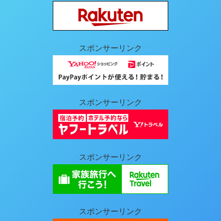
スポンサーリンク
スポンサーリンク
スポンサーリンク
スポンサーリンク