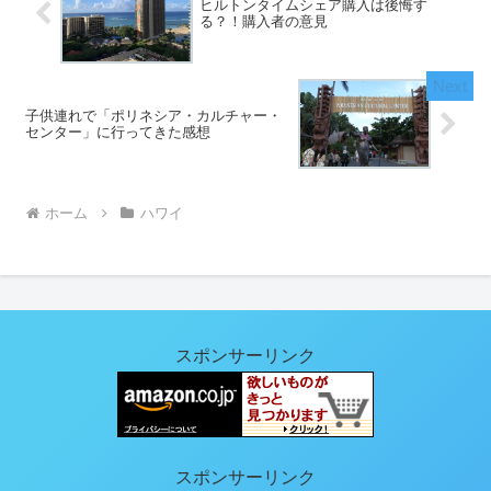
ヒルトンタイムシェア購入は後悔す
る？！購入者の意見
子供連れで「ポリネシア・カルチャー・
センター」に行ってきた感想
ホーム
ハワイ
スポンサーリンク
スポンサーリンク