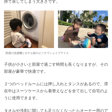
持て余してしまう大きさです。
部屋の洗濯機とホテル前のビーチでシェイブアイス
子供が小さいと部屋で過ごす時間も長くなりますが、その
部屋が豪華で快適です。
２つのベッドルームには押し入れとタンスがあるので、滞
在中はスーツケースから着替えなどを全て出して自宅のよ
うに使用できます。
タオルや洗剤に関しても足りなくなったらオーナー用のア