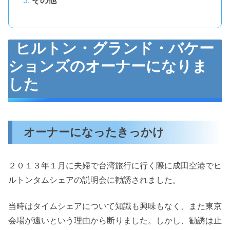
その他
ヒルトン・グランド・バケー
ションズのオーナーになりま
した
オーナーになったきっかけ
２０１３年１月に夫婦で台湾旅行に行く際に成田空港でヒ
ルトンタムシェアの説明会に勧誘されました。
当時はタイムシェアについて知識も興味もなく、また東京
会場が遠いという理由から断りました。しかし、勧誘は止