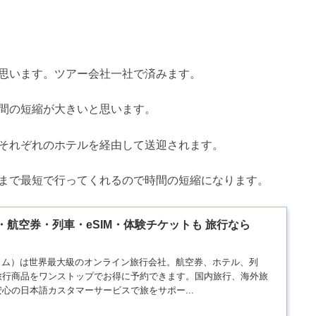
思います。ツアー会社一社で済みます。
間の短縮が大きいと思います。
それぞれのホテルを経由して送迎されます。
まで最短で行ってくれるので時間の短縮になります。
航空券・列車・eSIM・体験チケットも 旅行なら
ットコム）は世界最大級のオンライン旅行会社。航空券、ホテル、列
旅行商品をワンストップでお得に予約できます。国内旅行、海外旅
心の日本語カスタマーサービスで旅をサポー...