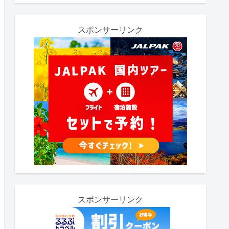
スポンサーリンク
スポンサーリンク