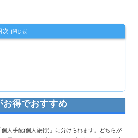
目次
がお得でおすすめ
個人手配(個人旅行)」に分けられます。どちらが