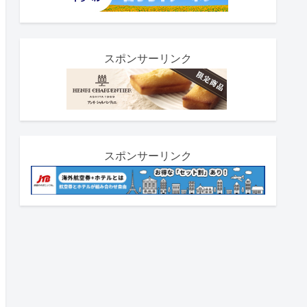
スポンサーリンク
スポンサーリンク