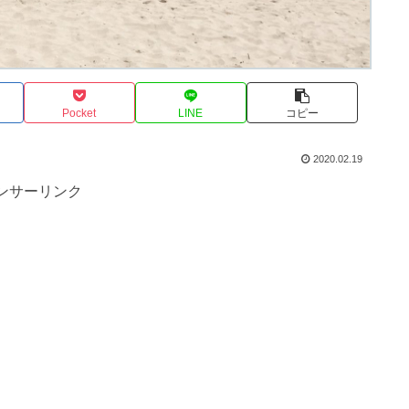
Pocket
LINE
コピー
2020.02.19
ンサーリンク