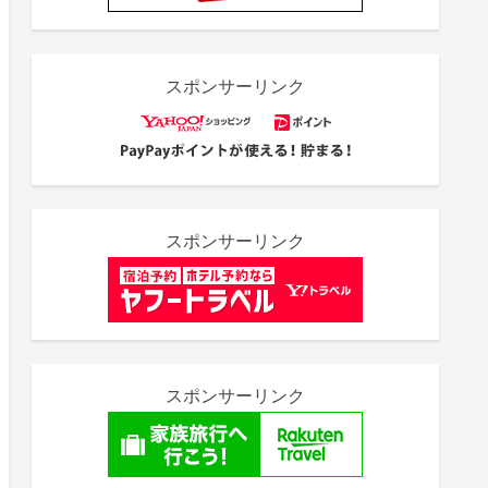
スポンサーリンク
スポンサーリンク
スポンサーリンク