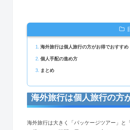
海外旅行は個人旅行の方がお得でおすすめ
個人手配の進め方
まとめ
海外旅行は個人旅行の方
海外旅行は大きく「パッケージツアー」と「