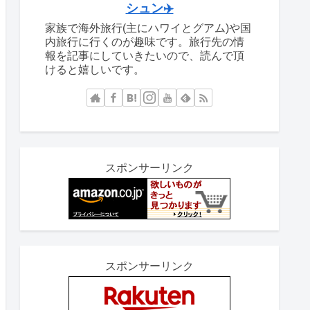
シュン✈️
家族で海外旅行(主にハワイとグアム)や国
内旅行に行くのが趣味です。旅行先の情
報を記事にしていきたいので、読んで頂
けると嬉しいです。
スポンサーリンク
スポンサーリンク