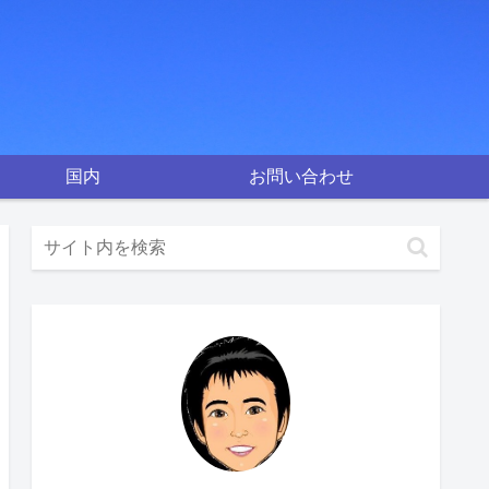
国内
お問い合わせ