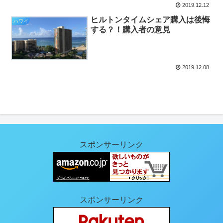
2019.12.12
ヒルトンタイムシェア購入は後悔
ハワイ
する？！購入者の意見
2019.12.08
スポンサーリンク
スポンサーリンク