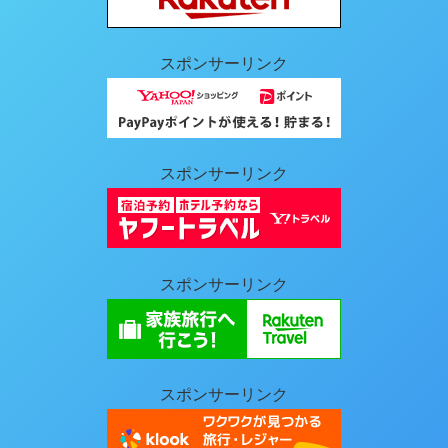
スポンサーリンク
スポンサーリンク
スポンサーリンク
スポンサーリンク