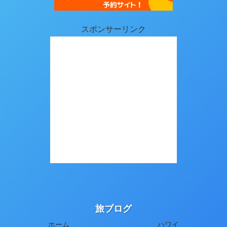
スポンサーリンク
旅ブログ
ホーム
ハワイ