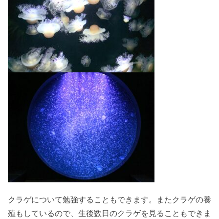
クラゲについて勉強することもできます。またクラゲの養
殖もしているので、生後数日のクラゲを見ることもできま