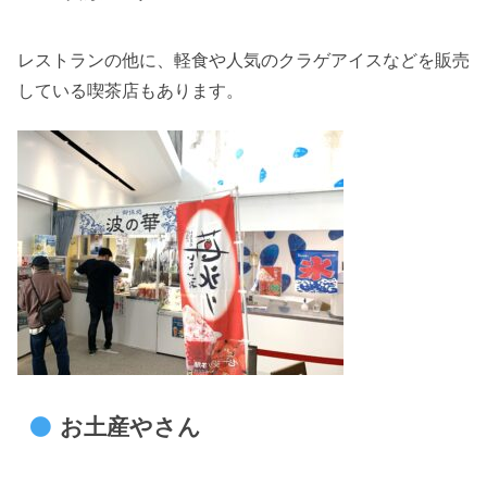
レストランの他に、軽食や人気のクラゲアイスなどを販売
している喫茶店もあります。
お土産やさん