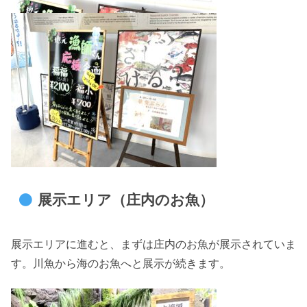
展示エリア（庄内のお魚）
展示エリアに進むと、まずは庄内のお魚が展示されていま
す。川魚から海のお魚へと展示が続きます。