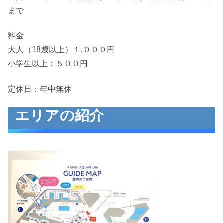
まで
料金
大人（18歳以上）１,０００円
小学生以上：５００円
定休日：年中無休
エリアの紹介