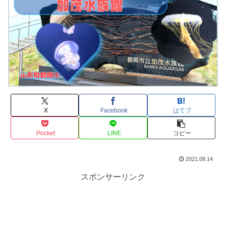
X
Facebook
はてブ
Pocket
LINE
コピー
2021.08.14
スポンサーリンク