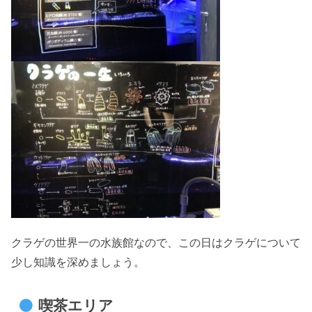
クラゲの世界一の水族館なので、この日はクラゲについて
少し知識を深めましょう。
喫茶エリア