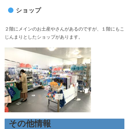
ショップ
２階にメインのお土産やさんがあるのですが、１階にもこ
じんまりとしたショップがあります。
その他情報