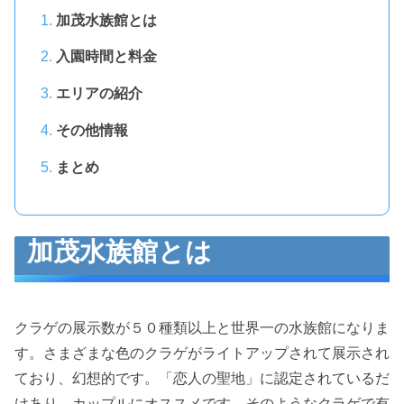
加茂水族館とは
入園時間と料金
エリアの紹介
その他情報
まとめ
加茂水族館とは
クラゲの展示数が５０種類以上と世界一の水族館になりま
す。さまざまな色のクラゲがライトアップされて展示され
ており、幻想的です。「恋人の聖地」に認定されているだ
けあり、カップルにオススメです。そのようなクラゲで有