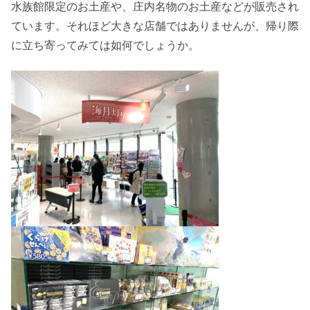
水族館限定のお土産や、庄内名物のお土産などが販売され
ています。それほど大きな店舗ではありませんが、帰り際
に立ち寄ってみては如何でしょうか。