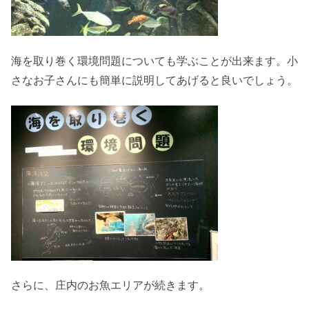
海を取り巻く環境問題についても学ぶことが出来ます。小
さなお子さんにも簡単に説明してあげると良いでしょう。
さらに、庄内のお魚エリアが続きます。