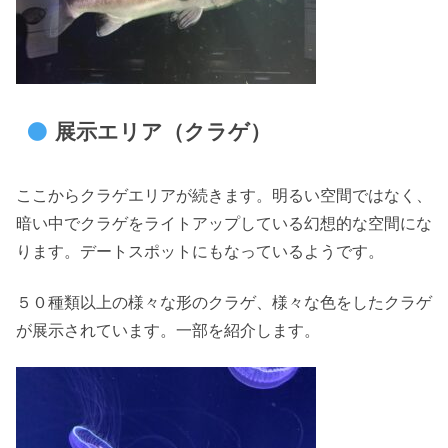
展示エリア（クラゲ）
ここからクラゲエリアが続きます。明るい空間ではなく、
暗い中でクラゲをライトアップしている幻想的な空間にな
ります。デートスポットにもなっているようです。
５０種類以上の様々な形のクラゲ、様々な色をしたクラゲ
が展示されています。一部を紹介します。