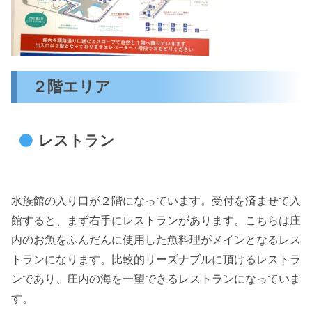
２階エリア
レストラン
水族館の入り口が２階になっています。受付を済ませて入
館すると、まず右手にレストランがあります。こちらは庄
内のお魚をふんだんに使用した魚料理がメインとなるレス
トランになります。比較的リーズナブルに頂けるレストラ
ンであり、庄内の海を一望できるレストランになっていま
す。