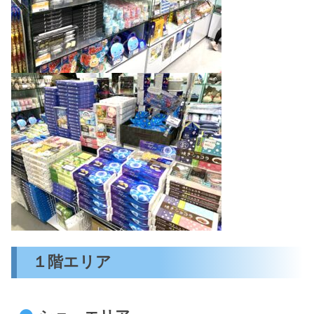
１階エリア