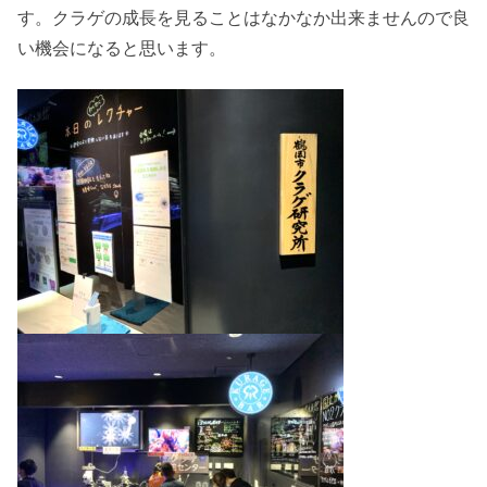
す。クラゲの成長を見ることはなかなか出来ませんので良
い機会になると思います。