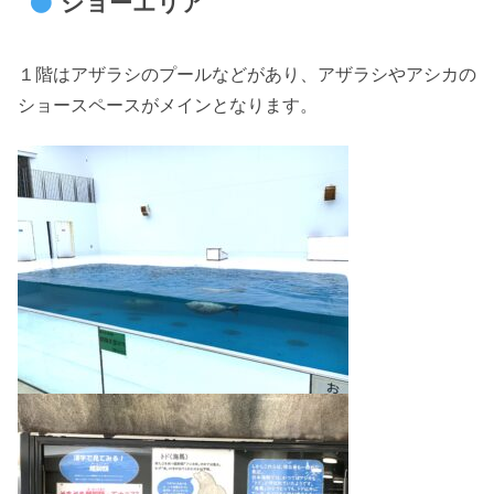
ショーエリア
１階はアザラシのプールなどがあり、アザラシやアシカの
ショースペースがメインとなります。