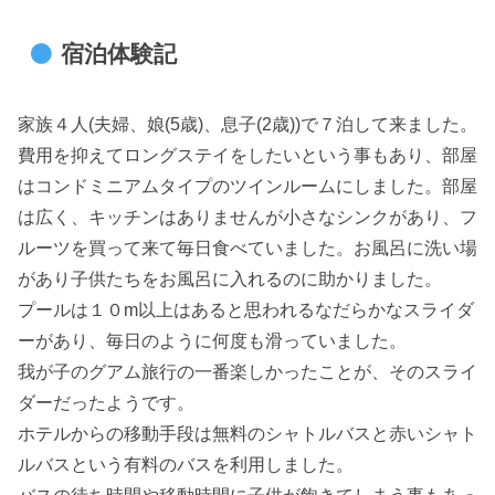
宿泊体験記
家族４人(夫婦、娘(5歳)、息子(2歳))で７泊して来ました。
費用を抑えてロングステイをしたいという事もあり、部屋
はコンドミニアムタイプのツインルームにしました。部屋
は広く、キッチンはありませんが小さなシンクがあり、フ
ルーツを買って来て毎日食べていました。お風呂に洗い場
があり子供たちをお風呂に入れるのに助かりました。
プールは１０m以上はあると思われるなだらかなスライダ
ーがあり、毎日のように何度も滑っていました。
我が子のグアム旅行の一番楽しかったことが、そのスライ
ダーだったようです。
ホテルからの移動手段は無料のシャトルバスと赤いシャト
ルバスという有料のバスを利用しました。