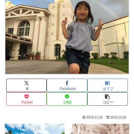
X
Facebook
はてブ
Pocket
LINE
コピー
2019.11.25
2019.12.26