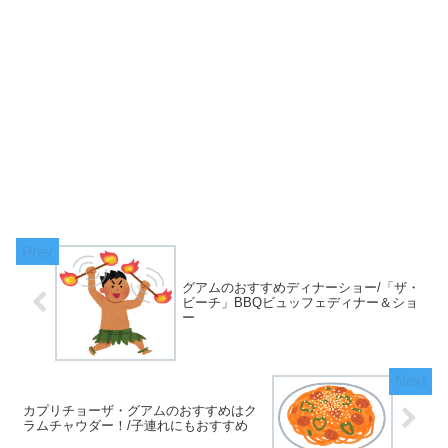
グアムのおすすめディナーショー/「ザ・
ビーチ」BBQビュッフェディナー＆ショ
ー
カプリチョーザ・グアムのおすすめはク
ラムチャウダー！/子連れにもおすすめ