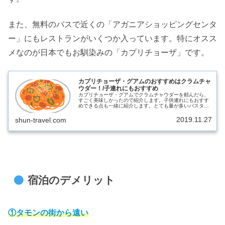
また、無料のバスで近くの「アガニアショッピングセンタ
ー」にもレストランがいくつか入っています。特にオスス
メなのが日本でもお馴染みの「カプリチョーザ」です。
カプリチョーザ・グアムのおすすめはクラムチャ
ウダー！/子連れにもおすすめ
カプリチョーザ・グアムでクラムチャウダーを頼んだら、
すごく美味しかったので紹介します。子供連れにもおすす
めできる点も一緒に紹介します。とても量が多いパスタは
テイクアウトもできます。shun-travel.com
2019.11.27
shun-travel.com
宿泊のデメリット
①タモンの街から遠い