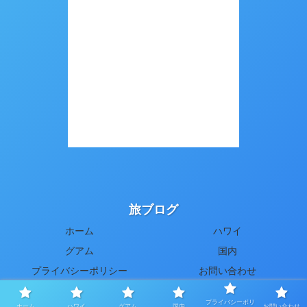
旅ブログ
ホーム
ハワイ
グアム
国内
プライバシーポリシー
お問い合わせ
© 2019-2026 旅ブログ.
プライバシーポリ
ホーム
ハワイ
グアム
国内
お問い合わせ