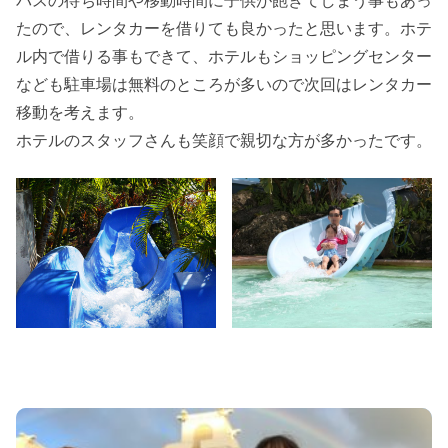
バスの待ち時間や移動時間に子供が飽きてしまう事もあっ
たので、レンタカーを借りても良かったと思います。ホテ
ル内で借りる事もできて、ホテルもショッピングセンター
なども駐車場は無料のところが多いので次回はレンタカー
移動を考えます。
ホテルのスタッフさんも笑顔で親切な方が多かったです。