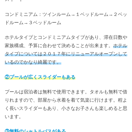
コンドミニアム：ツインルーム→１ベッドルーム→２ベッ
ドルーム→３ベッドルーム
ホテルタイプとコンドミニアムタイプがあり、滞在日数や
家族構成、予算に合わせて決めることが出来ます。
ホテル
タイプについては２０１７年にリニューアルオープンして
いるのでかなり綺麗です。
②プールが広くスライダーもある
プールは宿泊者は無料で使用できます。タオルも無料で借
りれますので、部屋から水着を着て気楽に行けます。程よ
く長いスライダーもあり、小さなお子さんも楽しめると思
います。
③無料のシャトルバスがある