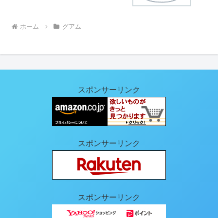
ホーム
グアム
スポンサーリンク
スポンサーリンク
スポンサーリンク