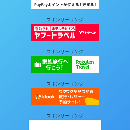
スポンサーリンク
スポンサーリンク
スポンサーリンク
スポンサーリンク