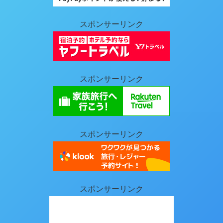
スポンサーリンク
スポンサーリンク
スポンサーリンク
スポンサーリンク