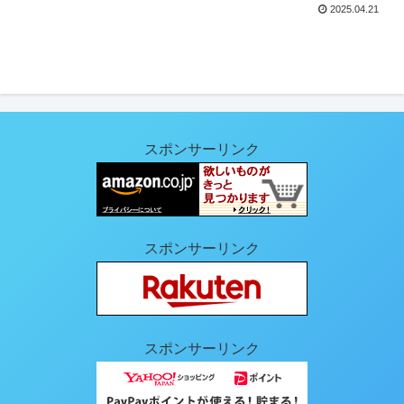
2025.04.21
スポンサーリンク
スポンサーリンク
スポンサーリンク